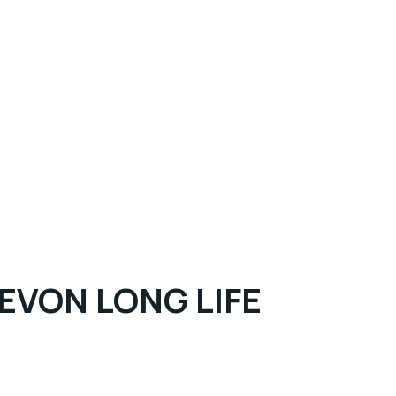
VON LONG LIFE