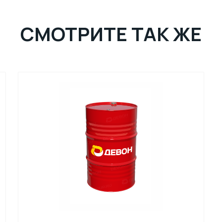
СМОТРИТЕ ТАК ЖЕ