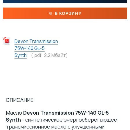
ПАСТЫ
В КОРЗИНУ
МАТЕРИАЛЫ ДЛЯ ПИЩЕВОЙ ПРОМЫШЛЕННОСТИ С ДОПУСКОМ NSF
МАСЛА
Devon Transmission
75W-140 GL-5
Synth
(.pdf 2.2 Mбайт)
ОПИСАНИЕ
Масло
Devon Transmission 75W-140 GL-5
Synth
- синтетическое энергосберегающее
трансмиссионное масло с улучшенными