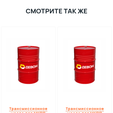
СМОТРИТЕ ТАК ЖЕ
Трансмиссионное
Трансмиссионное