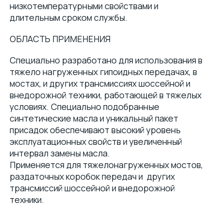
низкотемпературными свойствами и
длительным сроком службы.
ОБЛАСТЬ ПРИМЕНЕНИЯ
Специально разработано для использования в
тяжело нагруженных гипоидных передачах, в
мостах, и других трансмиссиях шоссейной и
внедорожной техники, работающей в тяжелых
условиях. Специально подобранные
синтетические масла и уникальный пакет
присадок обеспечивают высокий уровень
эксплуатационных свойств и увеличенный
интервал замены масла.
Применяется для тяжелонагруженных мостов,
раздаточных коробок передач и других
трансмиссий шоссейной и внедорожной
техники.